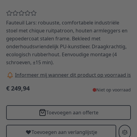
Fauteuil Lars: robuuste, comfortabele industriële
stoel met chique ruitpatroon, houten armleggers en
gepoedercoat stalen frame. Bekleed met
onderhoudsvriendelijk PU-kunstleer. Draagkrachtig,
ecologisch rubberhout. Eenvoudige montage (4
schroeven, ±15 min).
Informeer mij wanneer dit product op voorraad is
€ 249,94
Niet op voorraad
Toevoegen aan offerte
Toevoegen aan verlanglijstje