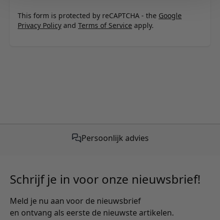
This form is protected by reCAPTCHA - the
Google
Privacy Policy
and
Terms of Service
apply.
Gratis verzending vanaf €50,-
Schrijf je in voor onze nieuwsbrief!
Meld je nu aan voor de nieuwsbrief
en ontvang als eerste de nieuwste artikelen.