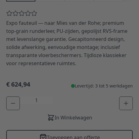
Expo fauteuil — naar Mies van der Rohe; premium
top-grain runderleer, PU-zijden, gepolijst RVS-frame
met levenslange garantie. Gecapitonneerd design,
solide afwerking, eenvoudige montage; inclusief
transparante vloerbeschermers. Tijdloze klassieker
voor representatieve ruimtes.
€ 624,94
Levertijd: 3 tot 5 werkdagen
Aantal
In Winkelwagen
Toevoegen aan offerte