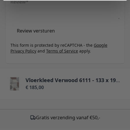
Review
Review versturen
This form is protected by reCAPTCHA - the
Google
Privacy Policy
and
Terms of Service
apply.
Vloerkleed Verwood 6111 - 133 x 195 cm
€ 185,00