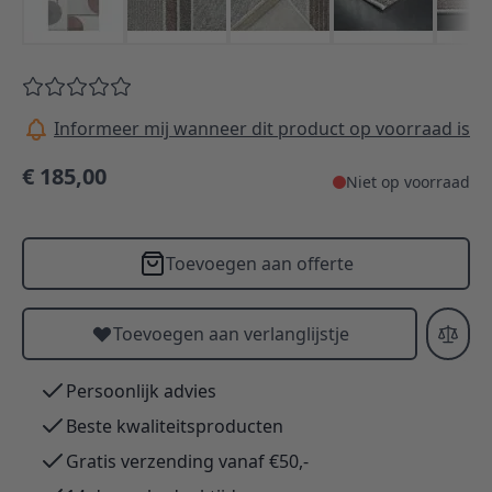
Informeer mij wanneer dit product op voorraad is
€ 185,00
Niet op voorraad
Toevoegen aan offerte
Toevoegen aan verlanglijstje
Persoonlijk advies
Beste kwaliteitsproducten
Gratis verzending vanaf €50,-