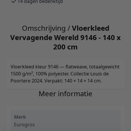
14 dagen bedenktijd
Omschrijving /
Vloerkleed
Vervagende Wereld 9146 - 140 x
200 cm
Vloerkleed kleur 9146 — flatweave, totaalgewicht
1500 g/m², 100% polyester. Collectie Louis de
Poortere 2024. Verpakt: 140 × 14 × 14 cm.
Meer informatie
Merk
Eurogros