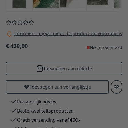
Informeer mij wanneer dit product op voorraad is
€ 439,00
Niet op voorraad
Toevoegen aan offerte
Toevoegen aan verlanglijstje
Persoonlijk advies
Beste kwaliteitsproducten
Gratis verzending vanaf €50,-