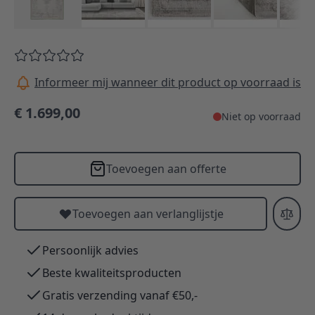
Informeer mij wanneer dit product op voorraad is
€ 1.699,00
Niet op voorraad
Toevoegen aan offerte
Toevoegen aan verlanglijstje
Persoonlijk advies
Beste kwaliteitsproducten
Gratis verzending vanaf €50,-