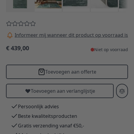
Informeer mij wanneer dit product op voorraad is
€ 439,00
Niet op voorraad
Toevoegen aan offerte
Toevoegen aan verlanglijstje
Persoonlijk advies
Beste kwaliteitsproducten
Gratis verzending vanaf €50,-