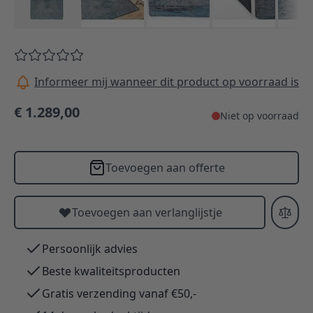
Informeer mij wanneer dit product op voorraad is
€ 1.289,00
Niet op voorraad
Toevoegen aan offerte
Toevoegen aan verlanglijstje
Persoonlijk advies
Beste kwaliteitsproducten
Gratis verzending vanaf €50,-