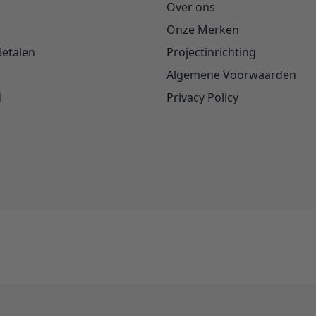
Over ons
Onze Merken
Betalen
Projectinrichting
Algemene Voorwaarden
d
Privacy Policy