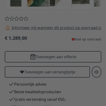
Informeer mij wanneer dit product op voorraad is
€ 1.289,00
Niet op voorraad
Toevoegen aan offerte
Toevoegen aan verlanglijstje
Persoonlijk advies
Beste kwaliteitsproducten
Gratis verzending vanaf €50,-