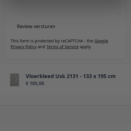
Review versturen
This form is protected by reCAPTCHA - the
Google
Privacy Policy
and
Terms of Service
apply.
Vloerkleed Usk 2131 - 133 x 195 cm
€ 185,00