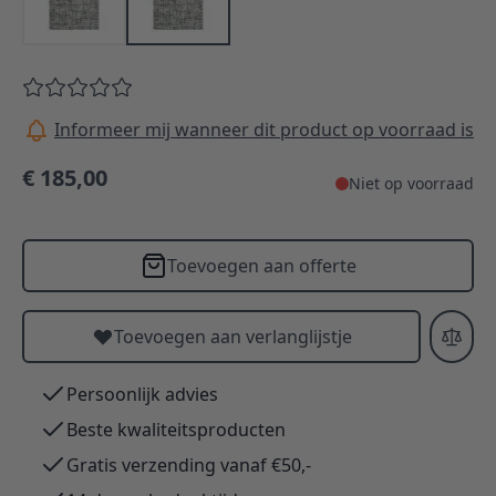
Informeer mij wanneer dit product op voorraad is
€ 185,00
Niet op voorraad
Toevoegen aan offerte
Toevoegen aan verlanglijstje
Persoonlijk advies
Beste kwaliteitsproducten
Gratis verzending vanaf €50,-