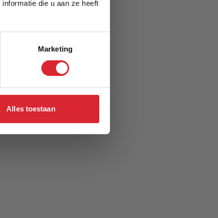
nformatie die u aan ze heeft
Marketing
Alles toestaan