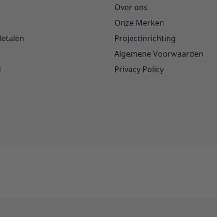
Over ons
Onze Merken
Betalen
Projectinrichting
Algemene Voorwaarden
d
Privacy Policy