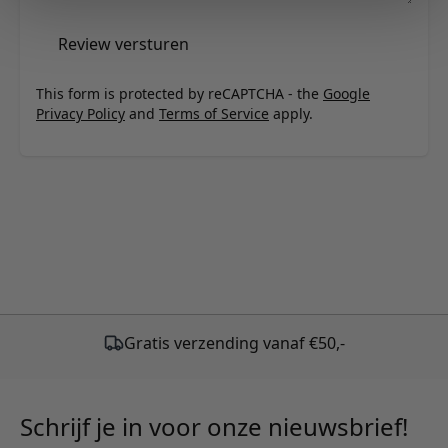
Review versturen
This form is protected by reCAPTCHA - the
Google
Privacy Policy
and
Terms of Service
apply.
Schrijf je in voor onze nieuwsbrief!