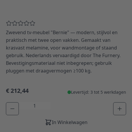
Zwevend tv-meubel "Bernie" — modern, stijlvol en
praktisch met twee open vakken. Gemaakt van
krasvast melamine, voor wandmontage of staand
gebruik. Nederlands vervaardigd door The Furnery.
Bevestigingsmateriaal niet inbegrepen; gebruik
pluggen met draagvermogen ≥100 kg.
€ 212,44
Levertijd: 3 tot 5 werkdagen
Aantal
In Winkelwagen