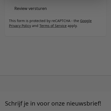
Review versturen
This form is protected by reCAPTCHA - the
Google
Privacy Policy
and
Terms of Service
apply.
Schrijf je in voor onze nieuwsbrief!