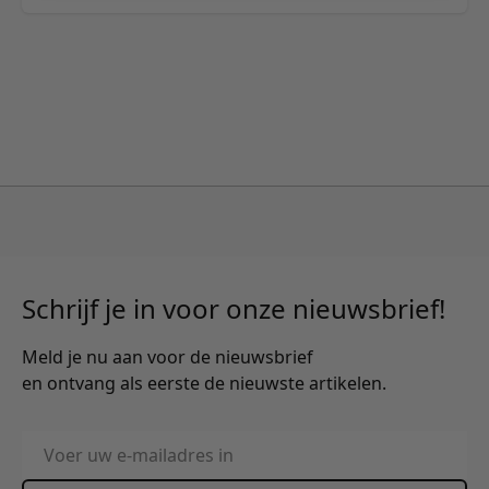
Schrijf je in voor onze nieuwsbrief!
Meld je nu aan voor de nieuwsbrief
en ontvang als eerste de nieuwste artikelen.
E-mailadres