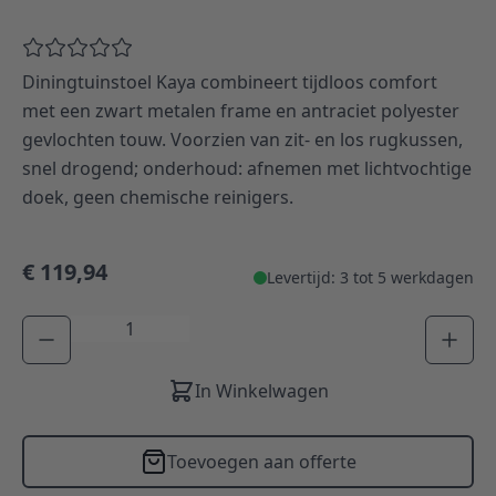
Diningtuinstoel Kaya combineert tijdloos comfort
met een zwart metalen frame en antraciet polyester
gevlochten touw. Voorzien van zit- en los rugkussen,
snel drogend; onderhoud: afnemen met lichtvochtige
doek, geen chemische reinigers.
€ 119,94
Levertijd: 3 tot 5 werkdagen
Aantal
In Winkelwagen
Toevoegen aan offerte