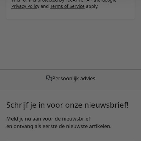
Privacy Policy
and
Terms of Service
apply.
Gratis verzending vanaf €50,-
Schrijf je in voor onze nieuwsbrief!
Meld je nu aan voor de nieuwsbrief
en ontvang als eerste de nieuwste artikelen.