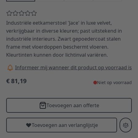
Industriële eetkamerstoel 'Jace' in luxe velvet,
verkrijgbaar in diverse kleuren; past uitstekend in
industriële interieurs. Zwart gepoedercoat stalen
frame met vloerdoppen beschermt vloeren.
Kleurtinten kunnen door lichtinval variëren.
Informeer mij wanneer dit product op voorraad is
€ 81,19
Niet op voorraad
Toevoegen aan offerte
Toevoegen aan verlanglijstje