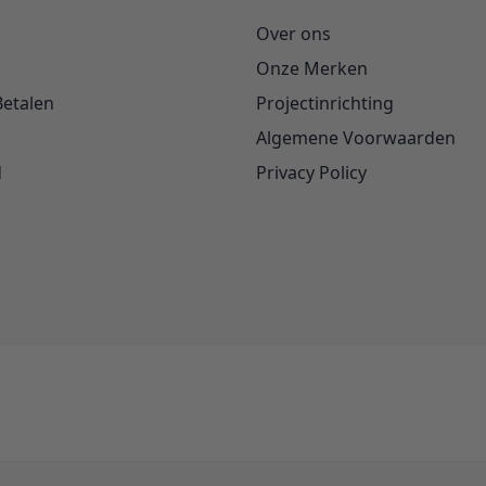
Over ons
Onze Merken
Betalen
Projectinrichting
Algemene Voorwaarden
d
Privacy Policy