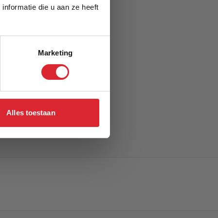
nformatie die u aan ze heeft
Marketing
Alles toestaan