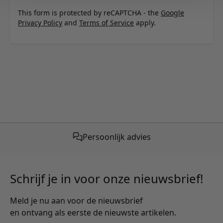
This form is protected by reCAPTCHA - the
Google
Privacy Policy
and
Terms of Service
apply.
Persoonlijk advies
Schrijf je in voor onze nieuwsbrief!
Meld je nu aan voor de nieuwsbrief
en ontvang als eerste de nieuwste artikelen.