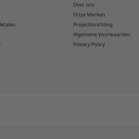
Over ons
Onze Merken
Betalen
Projectinrichting
Algemene Voorwaarden
d
Privacy Policy