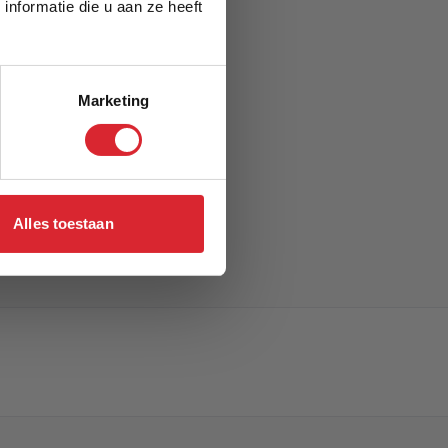
nformatie die u aan ze heeft
Marketing
Alles toestaan