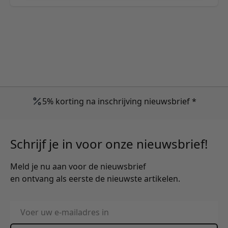
5% korting na inschrijving nieuwsbrief *
Schrijf je in voor onze nieuwsbrief!
Meld je nu aan voor de nieuwsbrief
en ontvang als eerste de nieuwste artikelen.
E-mailadres