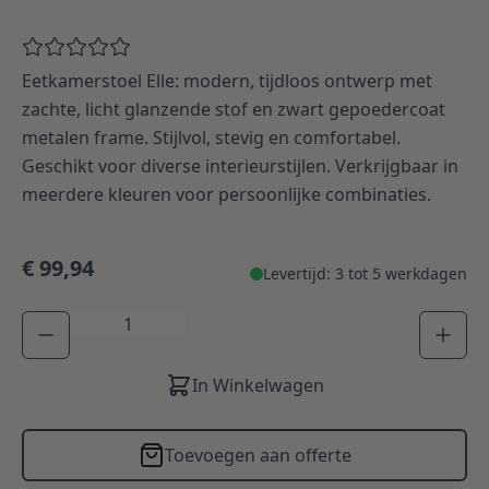
Eetkamerstoel Elle: modern, tijdloos ontwerp met
zachte, licht glanzende stof en zwart gepoedercoat
metalen frame. Stijlvol, stevig en comfortabel.
Geschikt voor diverse interieurstijlen. Verkrijgbaar in
meerdere kleuren voor persoonlijke combinaties.
€ 99,94
Levertijd: 3 tot 5 werkdagen
Aantal
In Winkelwagen
Toevoegen aan offerte