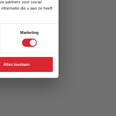
ze partners voor social
nformatie die u aan ze heeft
Marketing
Alles toestaan