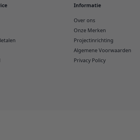
ice
Informatie
Over ons
Onze Merken
Betalen
Projectinrichting
Algemene Voorwaarden
d
Privacy Policy