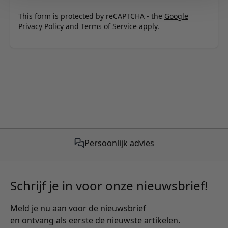
This form is protected by reCAPTCHA - the
Google
Privacy Policy
and
Terms of Service
apply.
Persoonlijk advies
Schrijf je in voor onze nieuwsbrief!
Meld je nu aan voor de nieuwsbrief
en ontvang als eerste de nieuwste artikelen.