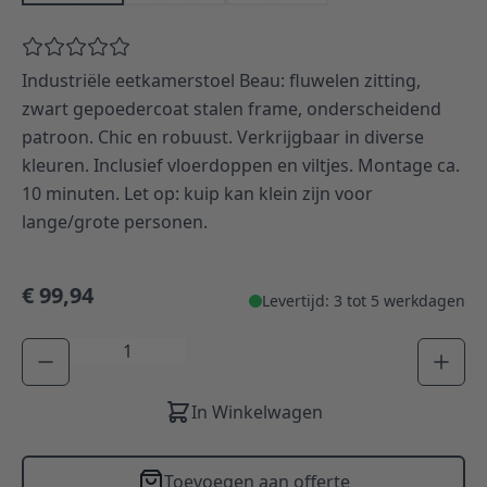
Industriële eetkamerstoel Beau: fluwelen zitting,
zwart gepoedercoat stalen frame, onderscheidend
patroon. Chic en robuust. Verkrijgbaar in diverse
kleuren. Inclusief vloerdoppen en viltjes. Montage ca.
10 minuten. Let op: kuip kan klein zijn voor
lange/grote personen.
€ 99,94
Levertijd: 3 tot 5 werkdagen
Aantal
In Winkelwagen
Toevoegen aan offerte