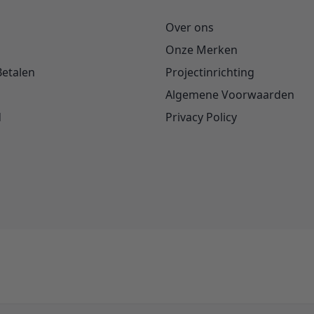
Over ons
Onze Merken
Betalen
Projectinrichting
Algemene Voorwaarden
d
Privacy Policy