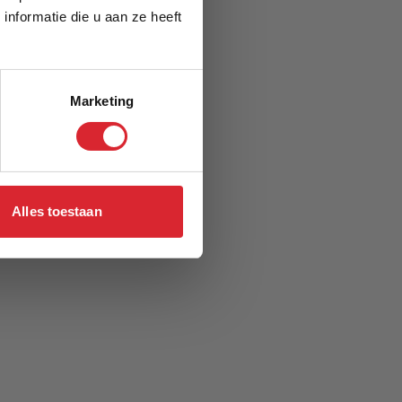
nformatie die u aan ze heeft
Marketing
Alles toestaan