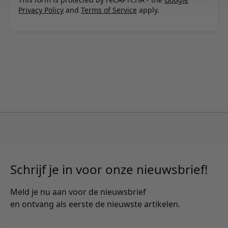
Privacy Policy
and
Terms of Service
apply.
Schrijf je in voor onze nieuwsbrief!
Meld je nu aan voor de nieuwsbrief
en ontvang als eerste de nieuwste artikelen.