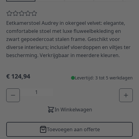
Eetkamerstoel Audrey in okergeel velvet: elegante,
comfortabele stoel met luxe fluweelbekleding en
zwart gepoedercoat stalen frame. Geschikt voor
diverse interieurs; inclusief vloerdoppen en viltjes ter
bescherming. Verkrijgbaar in meerdere kleuren.
€ 124,94
Levertijd: 3 tot 5 werkdagen
Aantal
In Winkelwagen
Toevoegen aan offerte