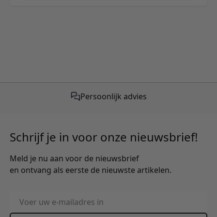
Persoonlijk advies
Schrijf je in voor onze nieuwsbrief!
Meld je nu aan voor de nieuwsbrief
en ontvang als eerste de nieuwste artikelen.
E-mailadres