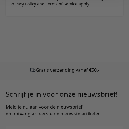
Privacy Policy
and
Terms of Service
apply.
Gratis verzending vanaf €50,-
Schrijf je in voor onze nieuwsbrief!
Meld je nu aan voor de nieuwsbrief
en ontvang als eerste de nieuwste artikelen.