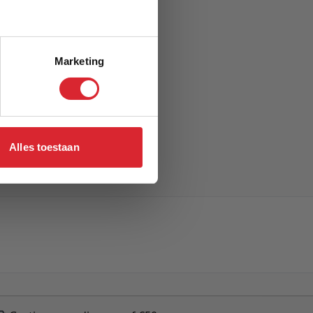
Marketing
Alles toestaan