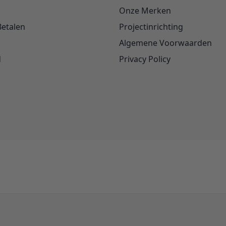
Onze Merken
Betalen
Projectinrichting
Algemene Voorwaarden
d
Privacy Policy