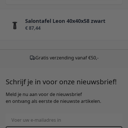
Salontafel Leon 40x40x58 zwart
€ 87,44
Schrijf je in voor onze nieuwsbrief!
Meld je nu aan voor de nieuwsbrief
en ontvang als eerste de nieuwste artikelen.
E-mailadres