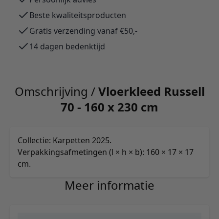
Beste kwaliteitsproducten
Gratis verzending vanaf €50,-
14 dagen bedenktijd
Omschrijving /
Vloerkleed Russell
70 - 160 x 230 cm
Collectie: Karpetten 2025.
Verpakkingsafmetingen (l × h × b): 160 × 17 × 17
cm.
Meer informatie