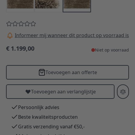
Informeer mij wanneer dit product op voorraad is
€ 1.199,00
Niet op voorraad
Toevoegen aan offerte
Toevoegen aan verlanglijstje
Persoonlijk advies
Beste kwaliteitsproducten
Gratis verzending vanaf €50,-