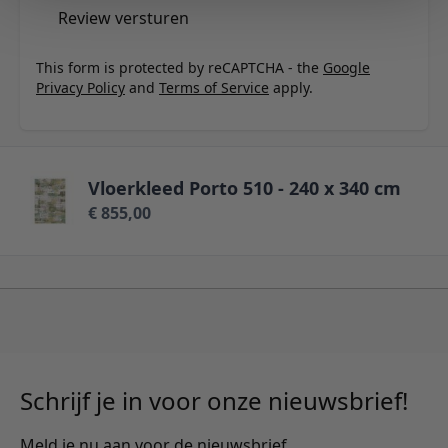
Review versturen
This form is protected by reCAPTCHA - the
Google
Privacy Policy
and
Terms of Service
apply.
Vloerkleed Porto 510 - 240 x 340 cm
€ 855,00
Schrijf je in voor onze nieuwsbrief!
Meld je nu aan voor de nieuwsbrief