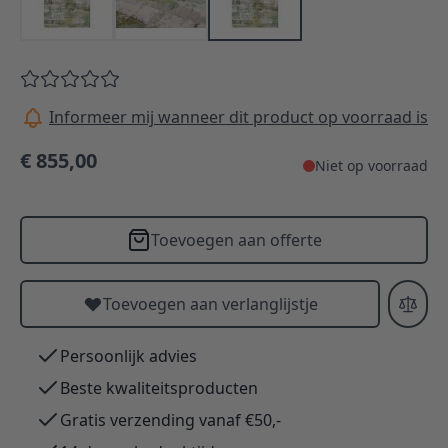
Informeer mij wanneer dit product op voorraad is
€ 855,00
Niet op voorraad
Toevoegen aan offerte
Toevoegen aan verlanglijstje
Persoonlijk advies
Beste kwaliteitsproducten
Gratis verzending vanaf €50,-