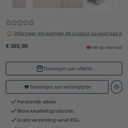
Informeer mij wanneer dit product op voorraad is
€ 365,00
Niet op voorraad
Toevoegen aan offerte
Toevoegen aan verlanglijstje
Persoonlijk advies
Beste kwaliteitsproducten
Gratis verzending vanaf €50,-