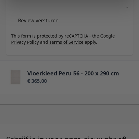
Review versturen
This form is protected by reCAPTCHA - the
Google
Privacy Policy
and
Terms of Service
apply.
Vloerkleed Peru 56 - 200 x 290 cm
€ 365,00