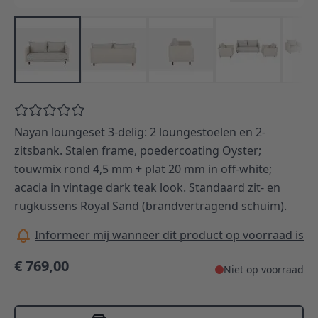
Nayan loungeset 3-delig: 2 loungestoelen en 2-
zitsbank. Stalen frame, poedercoating Oyster;
touwmix rond 4,5 mm + plat 20 mm in off-white;
acacia in vintage dark teak look. Standaard zit- en
rugkussens Royal Sand (brandvertragend schuim).
Informeer mij wanneer dit product op voorraad is
€ 769,00
Niet op voorraad