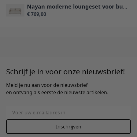
Nayan moderne loungeset voor buiten met antracietkleurige kussens
€ 769,00
Schrijf je in voor onze nieuwsbrief!
Meld je nu aan voor de nieuwsbrief
en ontvang als eerste de nieuwste artikelen.
E-mailadres
Inschrijven