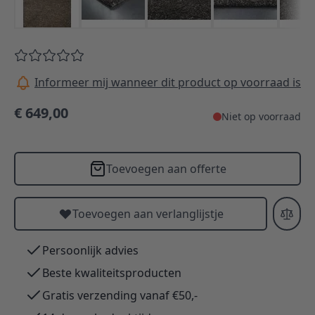
Informeer mij wanneer dit product op voorraad is
€ 649,00
Niet op voorraad
Toevoegen aan offerte
Toevoegen aan verlanglijstje
Persoonlijk advies
Beste kwaliteitsproducten
Gratis verzending vanaf €50,-