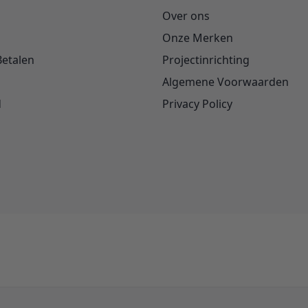
Over ons
Onze Merken
Betalen
Projectinrichting
Algemene Voorwaarden
d
Privacy Policy