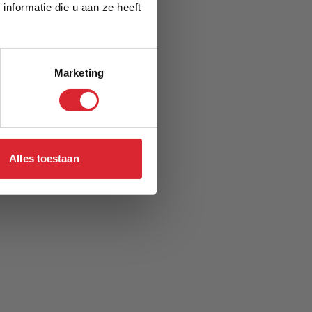
nformatie die u aan ze heeft
Marketing
Alles toestaan