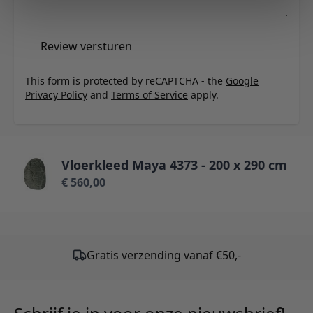
Review versturen
This form is protected by reCAPTCHA - the
Google
Privacy Policy
and
Terms of Service
apply.
Vloerkleed Maya 4373 - 200 x 290 cm
€ 560,00