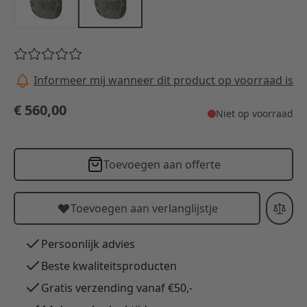
Informeer mij wanneer dit product op voorraad is
€ 560,00
Niet op voorraad
Toevoegen aan offerte
Toevoegen aan verlanglijstje
Persoonlijk advies
Beste kwaliteitsproducten
Gratis verzending vanaf €50,-