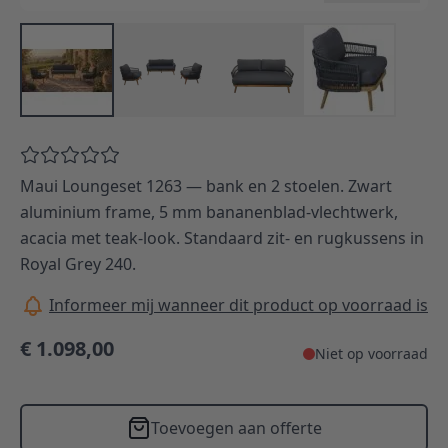
Maui Loungeset 1263 — bank en 2 stoelen. Zwart
aluminium frame, 5 mm bananenblad-vlechtwerk,
acacia met teak-look. Standaard zit- en rugkussens in
Royal Grey 240.
Informeer mij wanneer dit product op voorraad is
€ 1.098,00
Niet op voorraad
Toevoegen aan offerte