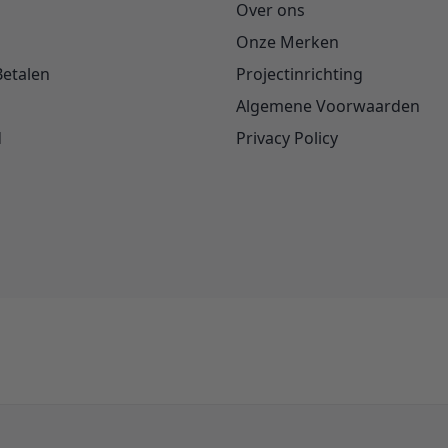
Over ons
Onze Merken
Betalen
Projectinrichting
Algemene Voorwaarden
d
Privacy Policy