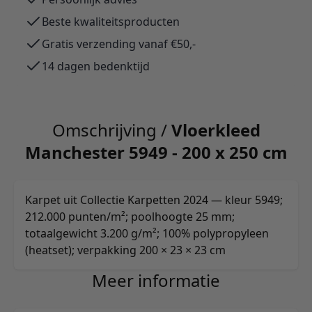
Beste kwaliteitsproducten
Gratis verzending vanaf €50,-
14 dagen bedenktijd
Omschrijving /
Vloerkleed
Manchester 5949 - 200 x 250 cm
Karpet uit Collectie Karpetten 2024 — kleur 5949;
212.000 punten/m²; poolhoogte 25 mm;
totaalgewicht 3.200 g/m²; 100% polypropyleen
(heatset); verpakking 200 × 23 × 23 cm
Meer informatie