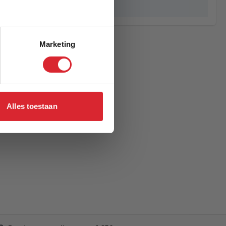
Mad Men
Marketing
Alles toestaan