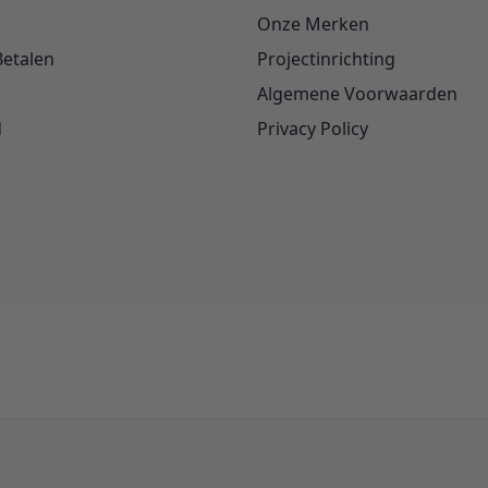
Onze Merken
Betalen
Projectinrichting
Algemene Voorwaarden
d
Privacy Policy