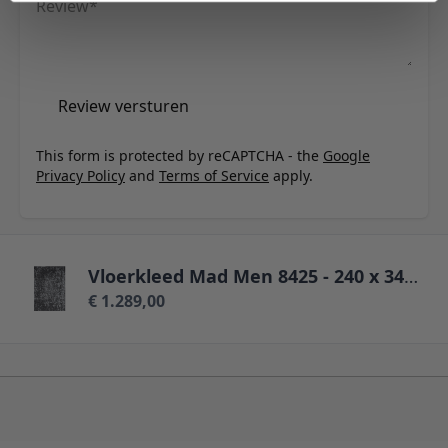
Review
Review versturen
This form is protected by reCAPTCHA - the
Google
Privacy Policy
and
Terms of Service
apply.
Vloerkleed Mad Men 8425 - 240 x 340 cm
€ 1.289,00