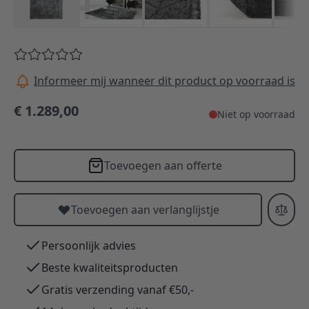
Informeer mij wanneer dit product op voorraad is
€ 1.289,00
Niet op voorraad
Toevoegen aan offerte
Toevoegen aan verlanglijstje
Persoonlijk advies
Beste kwaliteitsproducten
Gratis verzending vanaf €50,-