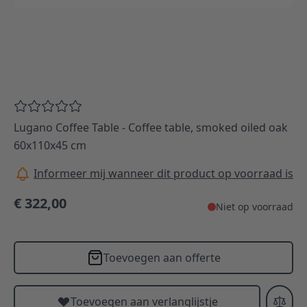
Lugano Coffee Table - Coffee table, smoked oiled oak
60x110x45 cm
Informeer mij wanneer dit product op voorraad is
€ 322,00
Niet op voorraad
Toevoegen aan offerte
Toevoegen aan verlanglijstje