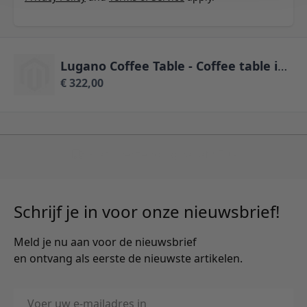
Lugano Coffee Table - Coffee table in smoked oiled oak 110x60 cm
€ 322,00
Schrijf je in voor onze nieuwsbrief!
Meld je nu aan voor de nieuwsbrief
en ontvang als eerste de nieuwste artikelen.
E-mailadres