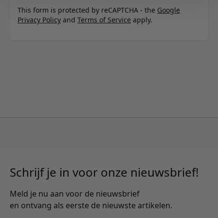
This form is protected by reCAPTCHA - the
Google
Privacy Policy
and
Terms of Service
apply.
Schrijf je in voor onze nieuwsbrief!
Meld je nu aan voor de nieuwsbrief
en ontvang als eerste de nieuwste artikelen.