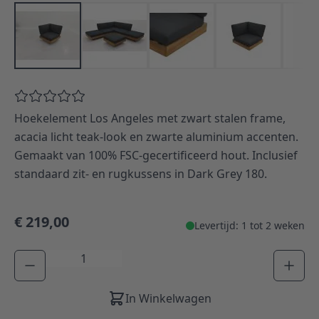
Hoekelement Los Angeles met zwart stalen frame,
acacia licht teak‑look en zwarte aluminium accenten.
Gemaakt van 100% FSC-gecertificeerd hout. Inclusief
standaard zit- en rugkussens in Dark Grey 180.
€ 219,00
Levertijd: 1 tot 2 weken
Aantal
In Winkelwagen