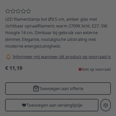
LED filamentlamp bol Ø9,5 cm, amber glas met
zichtbaar spiraalfilament; warm 2700K licht, E27, 5W.
Hoogte 14 cm. Dimbaar bij gebruik van externe
dimmer. Elegante, nostalgische uitstraling met
moderne energiezuinigheid.
Informeer mij wanneer dit product op voorraad is
€ 11,19
Niet op voorraad
Toevoegen aan offerte
Toevoegen aan verlanglijstje