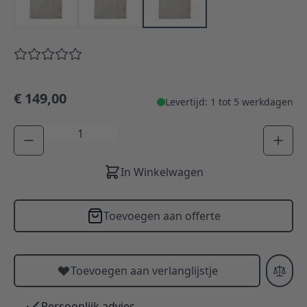
€ 149,00
Levertijd: 1 tot 5 werkdagen
Aantal
In Winkelwagen
Toevoegen aan offerte
Toevoegen aan verlanglijstje
Persoonlijk advies