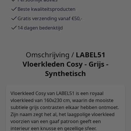
Beste kwaliteitsproducten
Gratis verzending vanaf €50,-
14 dagen bedenktijd
Omschrijving /
LABEL51
Vloerkleden Cosy - Grijs -
Synthetisch
Vloerkleed Cosy van LABEL51 is een royaal
vloerkleed van 160x230 cm, waarin de mooiste
subtiele grijs contrasten elkaar hebben ontmoet.
Zijn naam zegt het al, het laagpolige vloerkleed
voorzien van een gaaf patroon geeft een
interieur een knusse en gezellige sfeer.