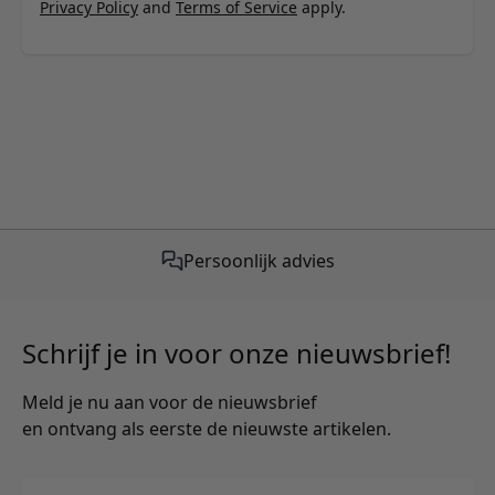
Privacy Policy
and
Terms of Service
apply.
Gratis verzending vanaf €50,-
Schrijf je in voor onze nieuwsbrief!
Meld je nu aan voor de nieuwsbrief
en ontvang als eerste de nieuwste artikelen.
E-mailadres