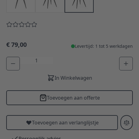
€ 79,00
Levertijd: 1 tot 5 werkdagen
Aantal
In Winkelwagen
Toevoegen aan offerte
Toevoegen aan verlanglijstje
Persoonlijk advies