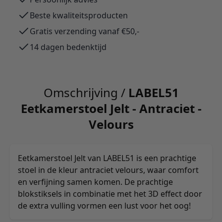
Beste kwaliteitsproducten
Gratis verzending vanaf €50,-
14 dagen bedenktijd
Omschrijving /
LABEL51
Eetkamerstoel Jelt - Antraciet -
Velours
Eetkamerstoel Jelt van LABEL51 is een prachtige
stoel in de kleur antraciet velours, waar comfort
en verfijning samen komen. De prachtige
blokstiksels in combinatie met het 3D effect door
de extra vulling vormen een lust voor het oog!