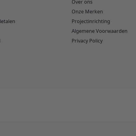
Over ons
Onze Merken
Betalen
Projectinrichting
Algemene Voorwaarden
d
Privacy Policy