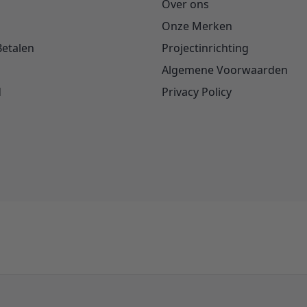
Over ons
Onze Merken
Betalen
Projectinrichting
Algemene Voorwaarden
d
Privacy Policy