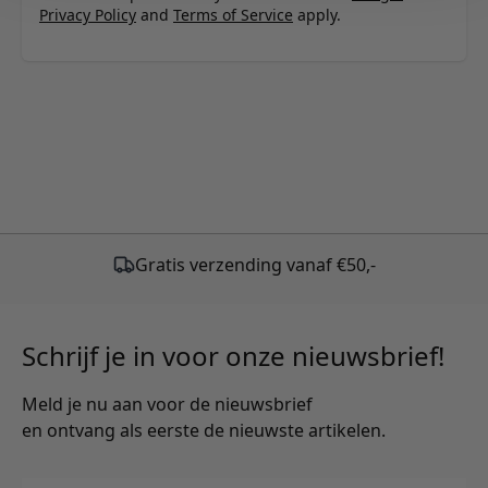
Privacy Policy
and
Terms of Service
apply.
Schrijf je in voor onze nieuwsbrief!
Meld je nu aan voor de nieuwsbrief
en ontvang als eerste de nieuwste artikelen.