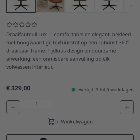
Draaifauteuil Lux — comfortabel en elegant, bekleed
met hoogwaardige textuurstof op een robuust 360°
draaibaar frame. Tijdloos design en duurzame
afwerking; een onmisbare aanvulling op elk
volwassen interieur.
€ 329,00
Levertijd: 3 tot 5 werkdagen
Aantal
In Winkelwagen