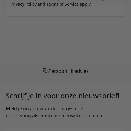
Privacy Policy
and
Terms of Service
apply.
Persoonlijk advies
Schrijf je in voor onze nieuwsbrief!
Meld je nu aan voor de nieuwsbrief
en ontvang als eerste de nieuwste artikelen.