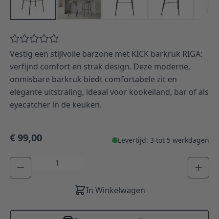
Vestig een stijlvolle barzone met KICK barkruk RIGA:
verfijnd comfort en strak design. Deze moderne,
onmisbare barkruk biedt comfortabele zit en
elegante uitstraling, ideaal voor kookeiland, bar of als
eyecatcher in de keuken.
€ 99,00
Levertijd: 3 tot 5 werkdagen
Aantal
In Winkelwagen